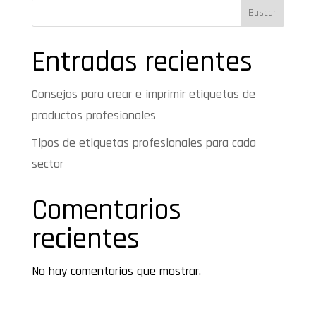
Buscar
Entradas recientes
Consejos para crear e imprimir etiquetas de
productos profesionales
Tipos de etiquetas profesionales para cada
sector
Comentarios
recientes
No hay comentarios que mostrar.